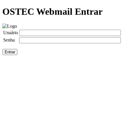
OSTEC Webmail Entrar
Usuário
Senha
Entrar